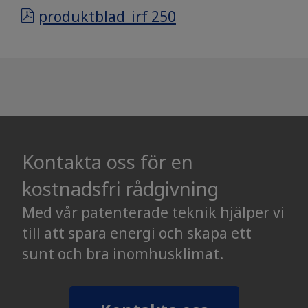
produktblad_irf 250
Kontakta oss för en
kostnadsfri rådgivning
Med vår patenterade teknik hjälper vi
till att spara energi och skapa ett
sunt och bra inomhusklimat.