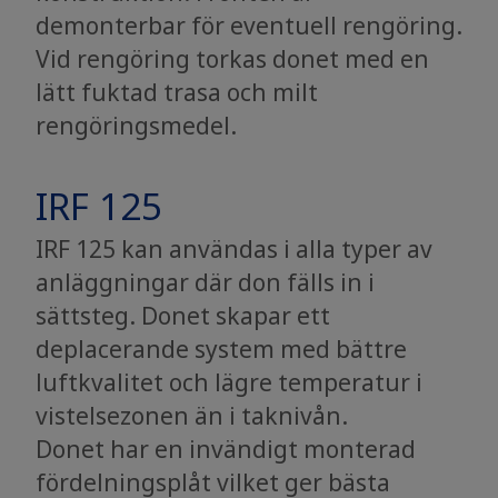
demonterbar för eventuell rengöring.
Vid rengöring torkas donet med en
lätt fuktad trasa och milt
rengöringsmedel.
IRF 125
IRF 125 kan användas i alla typer av
anläggningar där don fälls in i
sättsteg. Donet skapar ett
deplacerande system med bättre
luftkvalitet och lägre temperatur i
vistelsezonen än i taknivån.
Donet har en invändigt monterad
fördelningsplåt vilket ger bästa