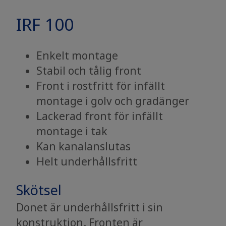
IRF 100
Enkelt montage
Stabil och tålig front
Front i rostfritt för infällt
montage i golv och gradänger
Lackerad front för infällt
montage i tak
Kan kanalanslutas
Helt underhållsfritt
Skötsel
Donet är underhållsfritt i sin
konstruktion. Fronten är