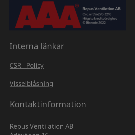
Interna länkar
CSR - Policy
Visselblåsning
Kontaktinformation
Repus Ventilation AB