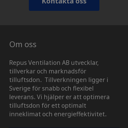
Kontakta oss
Om oss
Repus Ventilation AB utvecklar,
tillverkar och marknadsför
tilluftsdon. Tillverkningen ligger i
Sverige för snabb och flexibel
leverans. Vi hjälper er att optimera
tilluftsdon för ett optimalt
inneklimat och energieffektivitet.